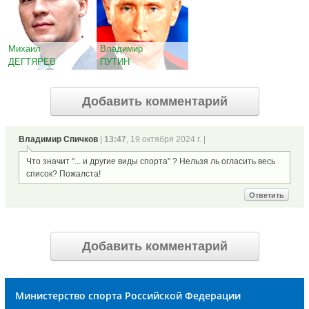
Михаил
Владимир
ДЕГТЯРЕВ
ПУТИН
Добавить комментарий
Владимир Спичков
|
13:47
, 19 октября 2024 г. |
Что значит "... и другие виды спорта" ? Нельзя ль огласить весь
список? Пожалста!
Ответить
Добавить комментарий
Министерство спорта Российской Федерации