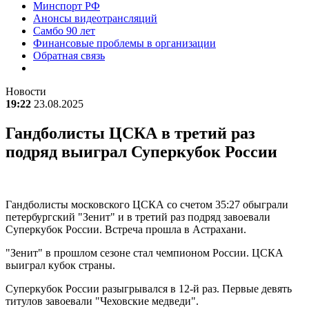
Минспорт РФ
Анонсы видеотрансляций
Самбо 90 лет
Финансовые проблемы в организации
Обратная связь
Новости
19:22
23.08.2025
Гандболисты ЦСКА в третий раз
подряд выиграл Суперкубок России
Гандболисты московского ЦСКА со счетом 35:27 обыграли
петербургский "Зенит" и в третий раз подряд завоевали
Суперкубок России. Встреча прошла в Астрахани.
"Зенит" в прошлом сезоне стал чемпионом России. ЦСКА
выиграл кубок страны.
Суперкубок России разыгрывался в 12-й раз. Первые девять
титулов завоевали "Чеховские медведи".