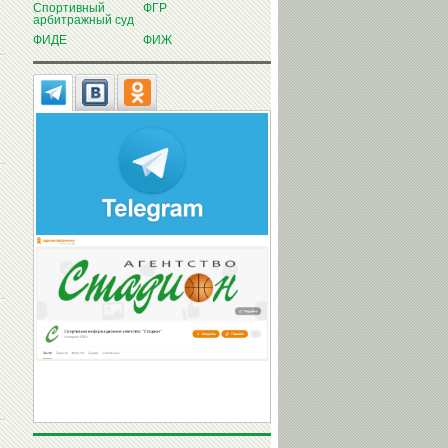
Спортивный
ФГР
арбитражный суд
ФИДЕ
ФИЖ