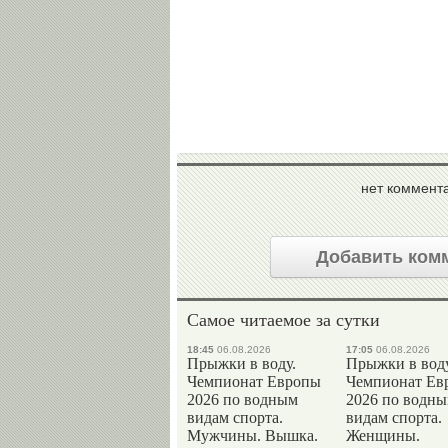
нет коммент
Добавить ком
Самое читаемое за сутки
18:45
06.08.2026
17:05
06.08.2026
Прыжки в воду.
Прыжки в воду
Чемпионат Европы
Чемпионат Ев
2026 по водным
2026 по водн
видам спорта.
видам спорта.
Мужчины. Вышка.
Женщины.