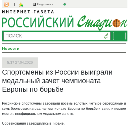
Подпишись
Ме
Новости
5:37
27.04.2026
Спортсмены из России выиграли
медальный зачет чемпионата
Европы по борьбе
Российские спортсмены завоевали восемь золотых, четыре серебряные и
семь бронзовых наград на чемпионате Европы по борьбе и заняли первое
место в неофициальном медальном зачете.
Соревнования завершились в Тиране.