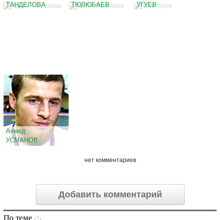
ТАНДЕЛОВА
ТЮЛЮБАЕВ
УГУЕВ
Ахмед
УСМАНОВ
нет комментариев
Добавить комментарий
По теме
(2):