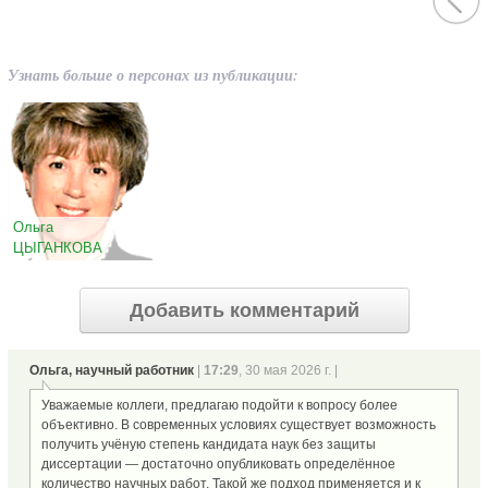
Узнать больше о персонах из публикации:
Ольга
ЦЫГАНКОВА
Добавить комментарий
Ольга, научный работник
|
17:29
, 30 мая 2026 г. |
Уважаемые коллеги, предлагаю подойти к вопросу более
объективно. В современных условиях существует возможность
получить учёную степень кандидата наук без защиты
диссертации — достаточно опубликовать определённое
количество научных работ. Такой же подход применяется и к