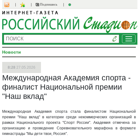
Подпишись
Ме
Новости
8:28
27.05.2026
Международная Академия спорта -
финалист Национальной премии
"Наш вклад"
Международная Академия спорта стала финалистом Национальной
премии "Наш вклад" в категории среди некоммерческих организаций в
рамках Национального проекта "Спорт России". Академия отмечена за
организацию и проведение Соревновательного марафона в формате
гимнастрады "Мы дети твои, Россия".