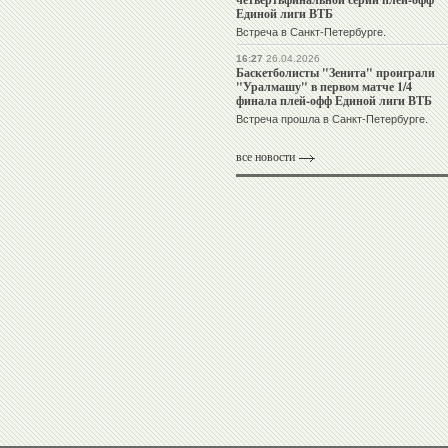
Единой лиги ВТБ
Встреча в Санкт-Петербурге.
16:27
26.04.2026
Баскетболисты "Зенита" проиграли
"Уралмашу" в первом матче 1/4
финала плей-офф Единой лиги ВТБ
Встреча прошла в Санкт-Петербурге.
все новости