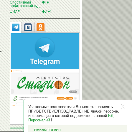
Спортивный
ФГР
арбитражный суд
ФИДЕ
ФИЖ
Уважаемые пользователи Вы можете написать
ПРИВЕТСТВИЕ/ПОЗДРАВЛЕНИЕ любой персоне,
информация о которой содержится в нашей
БД
Персоналий
!
Виталий ЛОГВИН