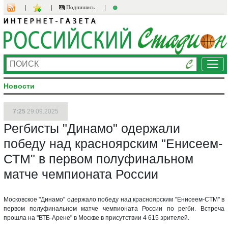
Подпишись
Ме
Новости
7:25
29.09.2025
Регбисты "Динамо" одержали
победу над красноярским "Енисеем-
СТМ" в первом полуфинальном
матче чемпионата России
Московское "Динамо" одержало победу над красноярским "Енисеем-СТМ" в
первом полуфинальном матче чемпионата России по регби. Встреча
прошла на "ВТБ-Арене" в Москве в присутствии 4 615 зрителей.