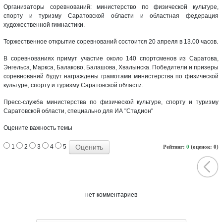
Организаторы соревнований: министерство по физической культуре,
спорту и туризму Саратовской области и областная федерация
художественной гимнастики.
Торжественное открытие соревнований состоится 20 апреля в 13.00 часов.
В соревнованиях примут участие около 140 спортсменов из Саратова,
Энгельса, Маркса, Балаково, Балашова, Хвалынска. Победители и призеры
соревнований будут награждены грамотами министерства по физической
культуре, спорту и туризму Саратовской области.
Пресс-служба министерства по физической культуре, спорту и туризму
Саратовской области, специально для ИА "Стадион"
Оцените важность темы
1
2
3
4
5
Рейтинг:
0
(оценок: 0)
нет комментариев