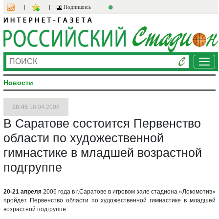
Подпишись
Ме
Новости
10:45
18.04.2006
В Саратове состоится Первенство
области по художественной
гимнастике в младшей возрастной
подгруппе
20-21 апреля
2006 года в г.Саратове в игровом зале стадиона «Локомотив»
пройдет Первенство области по художественной гимнастике в младшей
возрастной подгруппе.