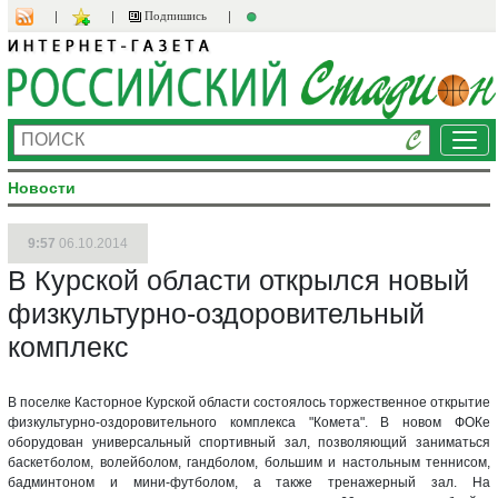
Подпишись
Ме
Новости
9:57
06.10.2014
В Курской области открылся новый
физкультурно-оздоровительный
комплекс
В поселке Касторное Курской области состоялось торжественное открытие
физкультурно-оздоровительного комплекса "Комета". В новом ФОКе
оборудован универсальный спортивный зал, позволяющий заниматься
баскетболом, волейболом, гандболом, большим и настольным теннисом,
бадминтоном и мини-футболом, а также тренажерный зал. На