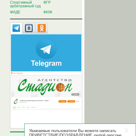
Спортивный
ФГР
арбитражный суд
ФИДЕ
ФИЖ
Уважаемые пользователи Вы можете написать
ПРИВЕТСТВИЕ/ПОЗДРАВЛЕНИЕ любой персоне,