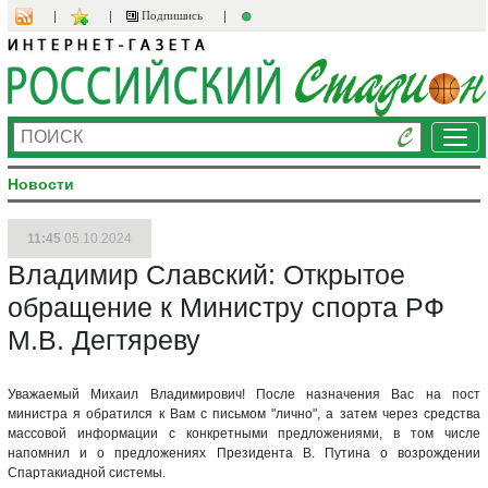
Подпишись
Ме
Новости
11:45
05.10.2024
Владимир Славский: Открытое
обращение к Министру спорта РФ
М.В. Дегтяреву
Уважаемый Михаил Владимирович! После назначения Вас на пост
министра я обратился к Вам с письмом "лично", а затем через средства
массовой информации с конкретными предложениями, в том числе
напомнил и о предложениях Президента В. Путина о возрождении
Спартакиадной системы.