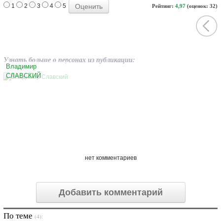
1
2
3
4
5
Рейтинг:
4,97
(оценок: 32)
Узнать больше о персонах из публикации:
Владимир
СЛАВСКИЙ
нет комментариев
Добавить комментарий
По теме
(4):