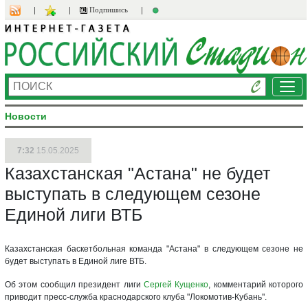
Подпишись
Ме
Новости
7:32
15.05.2025
Казахстанская "Астана" не будет
выступать в следующем сезоне
Единой лиги ВТБ
Казахстанская баскетбольная команда "Астана" в следующем сезоне не
будет выступать в Единой лиге ВТБ.
Об этом сообщил президент лиги
Сергей Кущенко
, комментарий которого
приводит пресс-служба краснодарского клуба "Локомотив-Кубань".