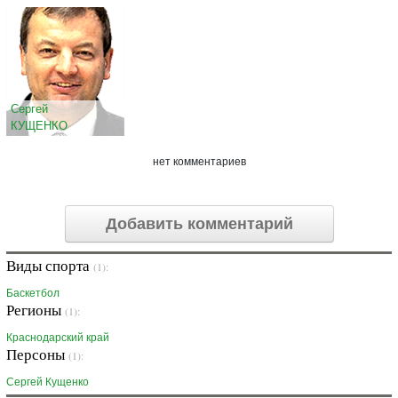
Сергей
КУЩЕНКО
нет комментариев
Добавить комментарий
Виды спорта
(1):
Баскетбол
Регионы
(1):
Краснодарский край
Персоны
(1):
Сергей Кущенко