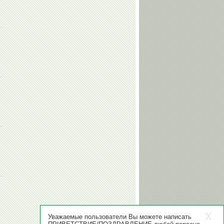
Уважаемые пользователи Вы можете написать