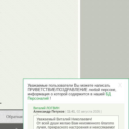
Уважаемые пользователи Вы можете написать
ПРИВЕТСТВИЕ/ПОЗДРАВЛЕНИЕ любой персоне,
информация о которой содержится в нашей
БД
Персоналий
!
Виталий ЛОГВИН
Александр Петухов
|
11:41
, 02 августа 2026 |
Обратная связь
Уважаемый Виталий Николаевич!
От всей души желаю Вам неизменного благопо
лучия, прекрасного настроения и неиссякаемог