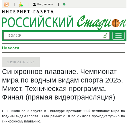
Подпишись
Ме
Новости
13:10
23.07.2025
Синхронное плавание. Чемпионат
мира по водным видам спорта 2025.
Микст. Техническая программа.
Финал (прямая видеотрансляция)
С 11 июля по 3 августа в Сингапуре проходит 22-й чемпионат мира по
водным видам спорта. В его рамках с 18 по 25 июля проходит турнир по
синхронному плаванию.