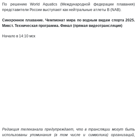
По решению World Aquatics (Международной федерации плавания)
представители России выступают как нейтральные атлеты B (NAB).
Синхронное плавание. Чемпионат мира по водным видам спорта 2025.
Микст. Техническая программа. Финал (прямая видеотрансляция)
Начало в 14:10 мск
Редакция телеканала предупреждает, что в трансляции могут быть
использованы упоминания (в том числе и символика) организаций,