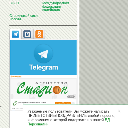
ВФЗП
Международная
федерация
волейбола
Стрелковый союз
России
Уважаемые пользователи Вы можете написать
ПРИВЕТСТВИЕ/ПОЗДРАВЛЕНИЕ любой персоне,
информация о которой содержится в нашей
БД
Персоналий
!