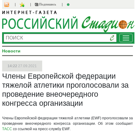
Подпишись
Ме
Новости
14:22
27.09.2021
Члены Европейской федерации
тяжелой атлетики проголосовали за
проведение внеочередного
конгресса организации
Члены Европейской федерации тяжелой атлетики (EWF) проголосовали за
проведение внеочередного конгресса организации. Об этом сообщает
ТАСС
со ссылкой на пресс-службу EWF.