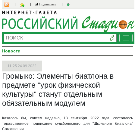
Подпишись
Ме
Новости
11:25
24.09.2022
Громыко: Элементы биатлона в
предмете "урок физической
культуры" станут отдельным
обязательным модулем
Казалось бы, совсем недавно, 13 сентября 2022 года, состоялось
торжественное подписание судьбоносного для "Школьного биатлона"
Соглашения.