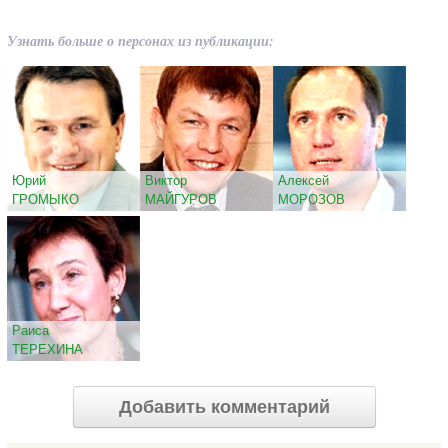
Узнать больше о персонах из публикации:
Юрий
Виктор
Алексей
ГРОМЫКО
МАЙГУРОВ
МОРОЗОВ
Раиса
ТЕРЕХИНА
Добавить комментарий