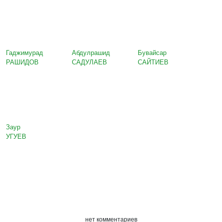
Гаджимурад
Абдулрашид
Бувайсар
РАШИДОВ
САДУЛАЕВ
САЙТИЕВ
Заур
УГУЕВ
нет комментариев