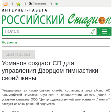
Подпишись
Ме
Новости
18:36
13.01.2021
Усманов создаст СП для
управления Дворцом гимнастики
своей жены
Федеральная антимонопольная служба согласовала ходатайство АО
"Олимпийский комплекс "Лужники" о приобретении 49,75% долей в
уставном капитале ООО "Центр художественной гимнастики — Лужники",
следует из базы решений ведомства.