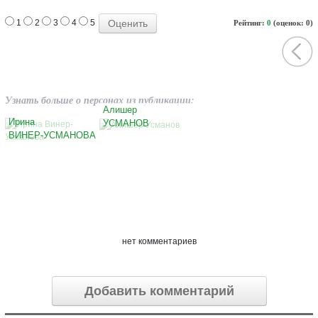
1
2
3
4
5
Рейтинг:
0
(оценок: 0)
Узнать больше о персонах из публикации:
Алишер
Ирина
УСМАНОВ
ВИНЕР-УСМАНОВА
нет комментариев
Добавить комментарий