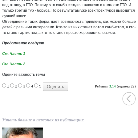
подготовку, а ГТО. Потому, что самбо сегодня включено в комплекс ГТО. И
только третий тур - борьба. По результатам уже всех трех туров выводится
лучший класс.
Объединение таких форм, дает возможность привлечь, как можно больше
детей с разными интересами. Кто-то из них станет потом самбистом, а кто-
то станет артистом, а кто-то станет просто хорошим человеком.
Продолжение следует
См. Часть 1
См. Часть 2
Оцените важность темы
1
2
3
4
5
Рейтинг:
3,14
(оценок: 22)
Узнать больше о персонах из публикации: